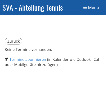
SVA - Abteilung Tennis
Menü
Zurück
Keine Termine vorhanden.
Termine abonnieren
(in Kalender wie Outlook, iCal
oder Mobilgeräte hinzufügen)